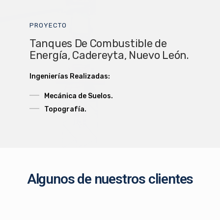
PROYECTO
Tanques De Combustible de
Energía, Cadereyta, Nuevo León.
Ingenierías Realizadas:
Mecánica de Suelos.
Topografía.
Algunos de nuestros clientes