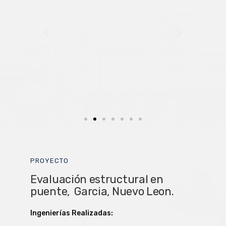
PROYECTO
Evaluación estructural en
puente, Garcia, Nuevo Leon.
Ingenierías Realizadas: