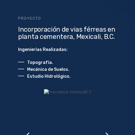
PROYECTO
Incorporación de vias férreas en
planta cementera, Mexicali, B.C.
Ingenierías Realizadas:
Topografía.
Mecánica de Suelos.
Estudio Hidrológico.