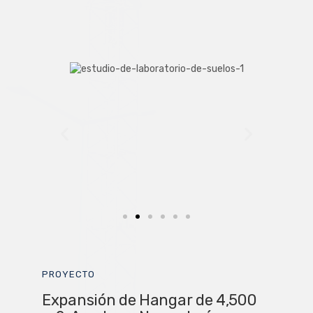
PROYECTO
Expansión de Hangar de 4,500