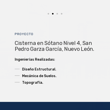
PROYECTO
Cisterna en Sótano Nivel 4, San
Pedro Garza García, Nuevo León.
Ingenierías Realizadas:
Diseño Estructural.
Mecánica de Suelos.
Topografía.