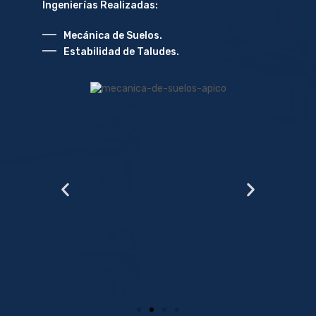
Ingenierías Realizadas:
Mecánica de Suelos.
Estabilidad de Taludes.