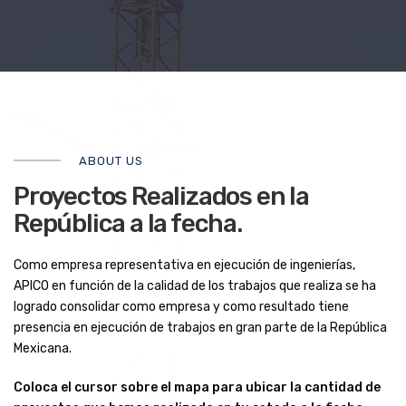
ABOUT US
Proyectos Realizados en la
República a la fecha.
Como empresa representativa en ejecución de ingenierías,
APICO en función de la calidad de los trabajos que realiza se ha
logrado consolidar como empresa y como resultado tiene
presencia en ejecución de trabajos en gran parte de la República
Mexicana.
Coloca el cursor sobre el mapa para ubicar la cantidad de